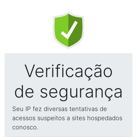
Verificação
de segurança
Seu IP fez diversas tentativas de
acessos suspeitos a sites hospedados
conosco.