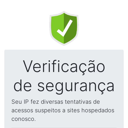
Verificação
de segurança
Seu IP fez diversas tentativas de
acessos suspeitos a sites hospedados
conosco.