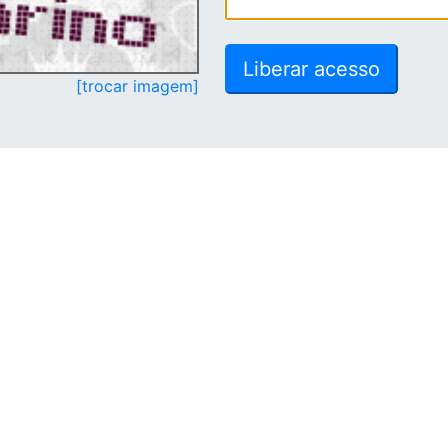
[trocar imagem]