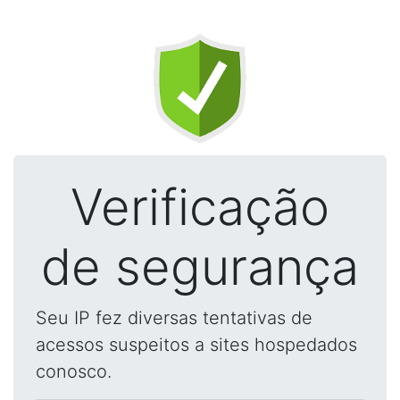
Verificação
de segurança
Seu IP fez diversas tentativas de
acessos suspeitos a sites hospedados
conosco.