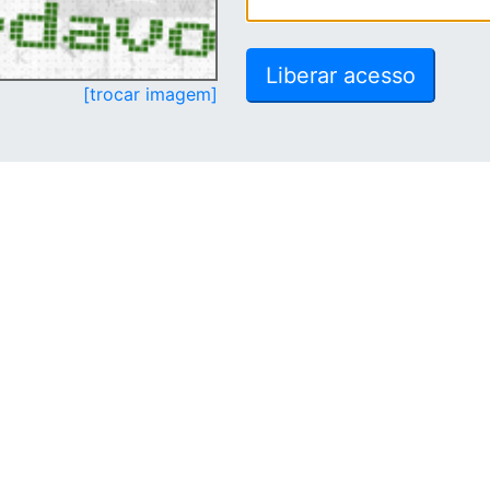
[trocar imagem]